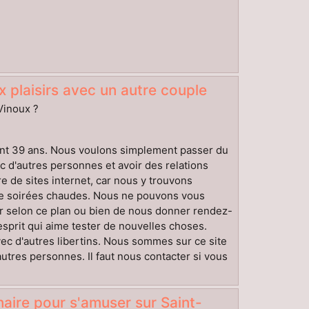
 plaisirs avec un autre couple
-Vinoux ?
ement 39 ans. Nous voulons simplement passer du
d'autres personnes et avoir des relations
 de sites internet, car nous y trouvons
 de soirées chaudes. Nous ne pouvons vous
 selon ce plan ou bien de nous donner rendez-
sprit qui aime tester de nouvelles choses.
vec d'autres libertins. Nous sommes sur ce site
autres personnes. Il faut nous contacter si vous
ire pour s'amuser sur Saint-