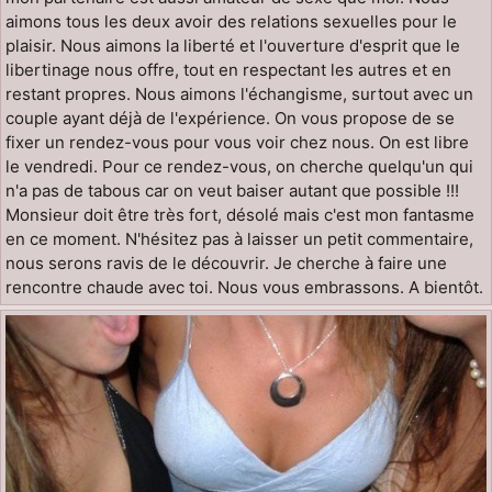
aimons tous les deux avoir des relations sexuelles pour le
plaisir. Nous aimons la liberté et l'ouverture d'esprit que le
libertinage nous offre, tout en respectant les autres et en
restant propres. Nous aimons l'échangisme, surtout avec un
couple ayant déjà de l'expérience. On vous propose de se
fixer un rendez-vous pour vous voir chez nous. On est libre
le vendredi. Pour ce rendez-vous, on cherche quelqu'un qui
n'a pas de tabous car on veut baiser autant que possible !!!
Monsieur doit être très fort, désolé mais c'est mon fantasme
en ce moment. N'hésitez pas à laisser un petit commentaire,
nous serons ravis de le découvrir. Je cherche à faire une
rencontre chaude avec toi. Nous vous embrassons. A bientôt.