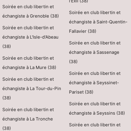
l'Exil (38)
Soirée en club libertin et
Soirée en club libertin et
échangiste à Grenoble (38)
échangiste à Saint-Quentin-
Soirée en club libertin et
Fallavier (38)
échangiste à L'Isle-d'Abeau
Soirée en club libertin et
(38)
échangiste à Sassenage
Soirée en club libertin et
(38)
échangiste à La Mure (38)
Soirée en club libertin et
Soirée en club libertin et
échangiste à Seyssinet-
échangiste à La Tour-du-Pin
Pariset (38)
(38)
Soirée en club libertin et
Soirée en club libertin et
échangiste à Seyssins (38)
échangiste à La Tronche
Soirée en club libertin et
(38)