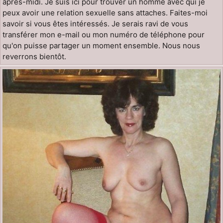
après-midi. Je suis ici pour trouver un homme avec qui je
peux avoir une relation sexuelle sans attaches. Faites-moi
savoir si vous êtes intéressés. Je serais ravi de vous
transférer mon e-mail ou mon numéro de téléphone pour
qu'on puisse partager un moment ensemble. Nous nous
reverrons bientôt.