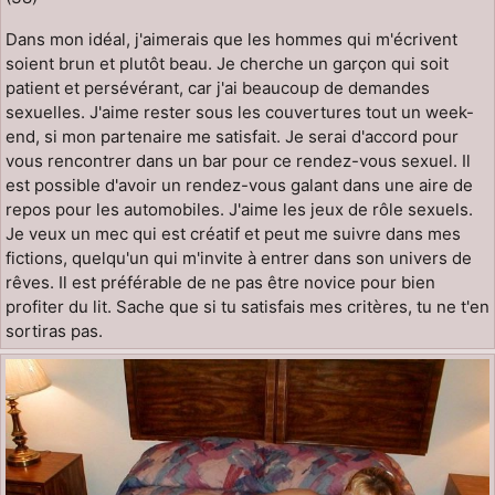
Dans mon idéal, j'aimerais que les hommes qui m'écrivent
soient brun et plutôt beau. Je cherche un garçon qui soit
patient et persévérant, car j'ai beaucoup de demandes
sexuelles. J'aime rester sous les couvertures tout un week-
end, si mon partenaire me satisfait. Je serai d'accord pour
vous rencontrer dans un bar pour ce rendez-vous sexuel. Il
est possible d'avoir un rendez-vous galant dans une aire de
repos pour les automobiles. J'aime les jeux de rôle sexuels.
Je veux un mec qui est créatif et peut me suivre dans mes
fictions, quelqu'un qui m'invite à entrer dans son univers de
rêves. Il est préférable de ne pas être novice pour bien
profiter du lit. Sache que si tu satisfais mes critères, tu ne t'en
sortiras pas.