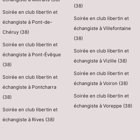
(38)
Soirée en club libertin et
Soirée en club libertin et
échangiste à Pont-de-
échangiste à Villefontaine
Chéruy (38)
(38)
Soirée en club libertin et
Soirée en club libertin et
échangiste à Pont-Évêque
échangiste à Vizille (38)
(38)
Soirée en club libertin et
Soirée en club libertin et
échangiste à Voiron (38)
échangiste à Pontcharra
Soirée en club libertin et
(38)
échangiste à Voreppe (38)
Soirée en club libertin et
échangiste à Rives (38)