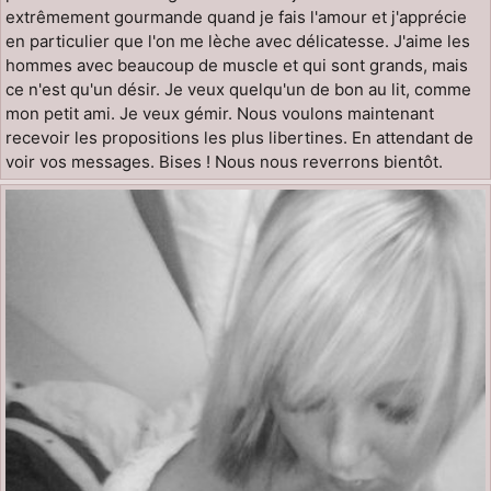
extrêmement gourmande quand je fais l'amour et j'apprécie
en particulier que l'on me lèche avec délicatesse. J'aime les
hommes avec beaucoup de muscle et qui sont grands, mais
ce n'est qu'un désir. Je veux quelqu'un de bon au lit, comme
mon petit ami. Je veux gémir. Nous voulons maintenant
recevoir les propositions les plus libertines. En attendant de
voir vos messages. Bises ! Nous nous reverrons bientôt.