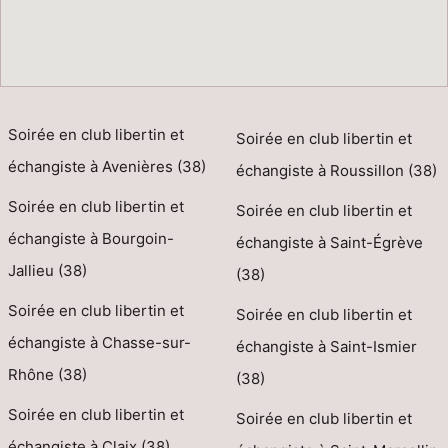
Soirée en club libertin et
Soirée en club libertin et
échangiste à Avenières (38)
échangiste à Roussillon (38)
Soirée en club libertin et
Soirée en club libertin et
échangiste à Bourgoin-
échangiste à Saint-Égrève
Jallieu (38)
(38)
Soirée en club libertin et
Soirée en club libertin et
échangiste à Chasse-sur-
échangiste à Saint-Ismier
Rhône (38)
(38)
Soirée en club libertin et
Soirée en club libertin et
échangiste à Claix (38)