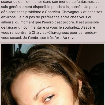
scénarios et m'emmener dans son monde de fantasmes. Je
suis généralement disponible pendant la journée. Je peux me
déplacer sans problème à Charvieu-Chavagneux et dans ses
environs. Je n'ai pas de préférence entre chez vous ou
ailleurs, du moment que l'endroit est propre. Il est possible
de laisser un commentaire si vous le souhaitez. J'espère
vous rencontrer à Charvieu-Chavagneux pour ce rendez-
vous sexuel. Je t'embrasse très fort. Au revoir.