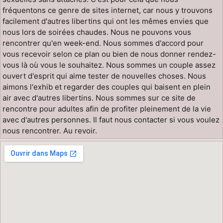
fréquentons ce genre de sites internet, car nous y trouvons
facilement d'autres libertins qui ont les mêmes envies que
nous lors de soirées chaudes. Nous ne pouvons vous
rencontrer qu'en week-end. Nous sommes d'accord pour
vous recevoir selon ce plan ou bien de nous donner rendez-
vous là où vous le souhaitez. Nous sommes un couple assez
ouvert d'esprit qui aime tester de nouvelles choses. Nous
aimons l'exhib et regarder des couples qui baisent en plein
air avec d'autres libertins. Nous sommes sur ce site de
rencontre pour adultes afin de profiter pleinement de la vie
avec d'autres personnes. Il faut nous contacter si vous voulez
nous rencontrer. Au revoir.