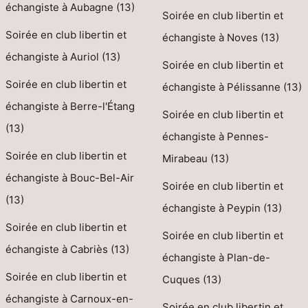
échangiste à Aubagne (13)
Soirée en club libertin et
Soirée en club libertin et
échangiste à Noves (13)
échangiste à Auriol (13)
Soirée en club libertin et
Soirée en club libertin et
échangiste à Pélissanne (13)
échangiste à Berre-l'Étang
Soirée en club libertin et
(13)
échangiste à Pennes-
Soirée en club libertin et
Mirabeau (13)
échangiste à Bouc-Bel-Air
Soirée en club libertin et
(13)
échangiste à Peypin (13)
Soirée en club libertin et
Soirée en club libertin et
échangiste à Cabriès (13)
échangiste à Plan-de-
Soirée en club libertin et
Cuques (13)
échangiste à Carnoux-en-
Soirée en club libertin et