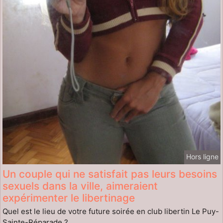
Hors ligne
Un couple qui ne satisfait pas leurs besoins
sexuels dans la ville, aimeraient
expérimenter le libertinage
Quel est le lieu de votre future soirée en club libertin Le Puy-
Sainte-Réparade ?