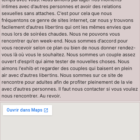
intimes avec d'autres personnes et avoir des relations
sexuelles sans attaches. C'est pour cela que nous
fréquentons ce genre de sites internet, car nous y trouvons
facilement d'autres libertins qui ont les mêmes envies que
nous lors de soirées chaudes. Nous ne pouvons vous
rencontrer qu'en week-end. Nous sommes d'accord pour
vous recevoir selon ce plan ou bien de nous donner rendez-
vous là où vous le souhaitez. Nous sommes un couple assez
ouvert d'esprit qui aime tester de nouvelles choses. Nous
aimons l'exhib et regarder des couples qui baisent en plein
air avec d'autres libertins. Nous sommes sur ce site de
rencontre pour adultes afin de profiter pleinement de la vie
avec d'autres personnes. Il faut nous contacter si vous voulez
nous rencontrer. Au revoir.