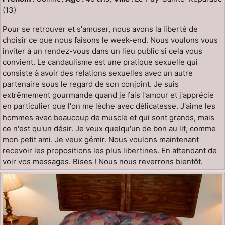
(13)
Pour se retrouver et s'amuser, nous avons la liberté de
choisir ce que nous faisons le week-end. Nous voulons vous
inviter à un rendez-vous dans un lieu public si cela vous
convient. Le candaulisme est une pratique sexuelle qui
consiste à avoir des relations sexuelles avec un autre
partenaire sous le regard de son conjoint. Je suis
extrêmement gourmande quand je fais l'amour et j'apprécie
en particulier que l'on me lèche avec délicatesse. J'aime les
hommes avec beaucoup de muscle et qui sont grands, mais
ce n'est qu'un désir. Je veux quelqu'un de bon au lit, comme
mon petit ami. Je veux gémir. Nous voulons maintenant
recevoir les propositions les plus libertines. En attendant de
voir vos messages. Bises ! Nous nous reverrons bientôt.