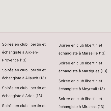
Soirée en club libertin et
Soirée en club libertin et
échangiste à Aix-en-
échangiste à Marseille (13)
Provence (13)
Soirée en club libertin et
Soirée en club libertin et
échangiste à Martigues (13)
échangiste à Allauch (13)
Soirée en club libertin et
Soirée en club libertin et
échangiste à Meyreuil (13)
échangiste à Arles (13)
Soirée en club libertin et
Soirée en club libertin et
échangiste à Miramas (13)