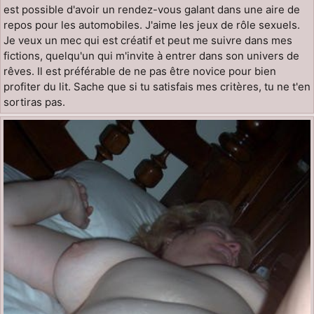
est possible d'avoir un rendez-vous galant dans une aire de
repos pour les automobiles. J'aime les jeux de rôle sexuels.
Je veux un mec qui est créatif et peut me suivre dans mes
fictions, quelqu'un qui m'invite à entrer dans son univers de
rêves. Il est préférable de ne pas être novice pour bien
profiter du lit. Sache que si tu satisfais mes critères, tu ne t'en
sortiras pas.