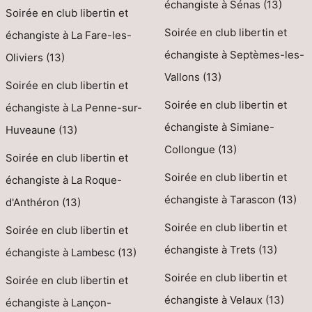
échangiste à Sénas (13)
Soirée en club libertin et
Soirée en club libertin et
échangiste à La Fare-les-
échangiste à Septèmes-les-
Oliviers (13)
Vallons (13)
Soirée en club libertin et
Soirée en club libertin et
échangiste à La Penne-sur-
échangiste à Simiane-
Huveaune (13)
Collongue (13)
Soirée en club libertin et
Soirée en club libertin et
échangiste à La Roque-
échangiste à Tarascon (13)
d'Anthéron (13)
Soirée en club libertin et
Soirée en club libertin et
échangiste à Trets (13)
échangiste à Lambesc (13)
Soirée en club libertin et
Soirée en club libertin et
échangiste à Velaux (13)
échangiste à Lançon-