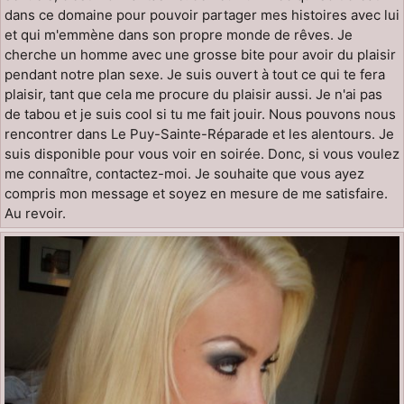
dans ce domaine pour pouvoir partager mes histoires avec lui
et qui m'emmène dans son propre monde de rêves. Je
cherche un homme avec une grosse bite pour avoir du plaisir
pendant notre plan sexe. Je suis ouvert à tout ce qui te fera
plaisir, tant que cela me procure du plaisir aussi. Je n'ai pas
de tabou et je suis cool si tu me fait jouir. Nous pouvons nous
rencontrer dans Le Puy-Sainte-Réparade et les alentours. Je
suis disponible pour vous voir en soirée. Donc, si vous voulez
me connaître, contactez-moi. Je souhaite que vous ayez
compris mon message et soyez en mesure de me satisfaire.
Au revoir.