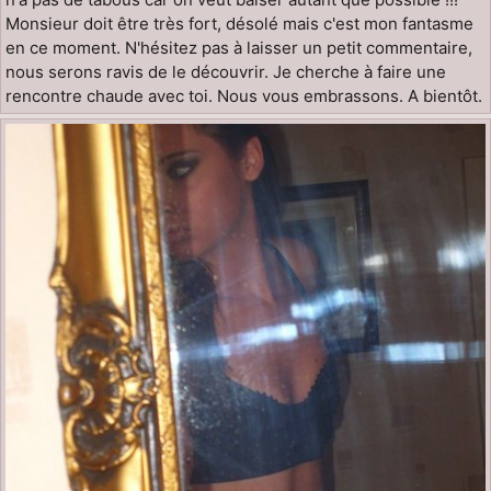
Monsieur doit être très fort, désolé mais c'est mon fantasme
en ce moment. N'hésitez pas à laisser un petit commentaire,
nous serons ravis de le découvrir. Je cherche à faire une
rencontre chaude avec toi. Nous vous embrassons. A bientôt.