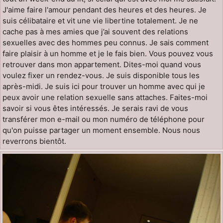
J'aime faire l'amour pendant des heures et des heures. Je
suis célibataire et vit une vie libertine totalement. Je ne
cache pas à mes amies que j’ai souvent des relations
sexuelles avec des hommes peu connus. Je sais comment
faire plaisir à un homme et je le fais bien. Vous pouvez vous
retrouver dans mon appartement. Dites-moi quand vous
voulez fixer un rendez-vous. Je suis disponible tous les
après-midi. Je suis ici pour trouver un homme avec qui je
peux avoir une relation sexuelle sans attaches. Faites-moi
savoir si vous êtes intéressés. Je serais ravi de vous
transférer mon e-mail ou mon numéro de téléphone pour
qu'on puisse partager un moment ensemble. Nous nous
reverrons bientôt.