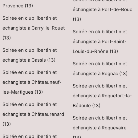
Provence (13)
échangiste à Port-de-Bouc
Soirée en club libertin et
(13)
échangiste à Carry-le-Rouet
Soirée en club libertin et
(13)
échangiste à Port-Saint-
Soirée en club libertin et
Louis-du-Rhône (13)
échangiste à Cassis (13)
Soirée en club libertin et
Soirée en club libertin et
échangiste à Rognac (13)
échangiste à Châteauneuf-
Soirée en club libertin et
les-Martigues (13)
échangiste à Roquefort-la-
Soirée en club libertin et
Bédoule (13)
échangiste à Châteaurenard
Soirée en club libertin et
(13)
échangiste à Roquevaire
Soirée en club libertin et
(13)