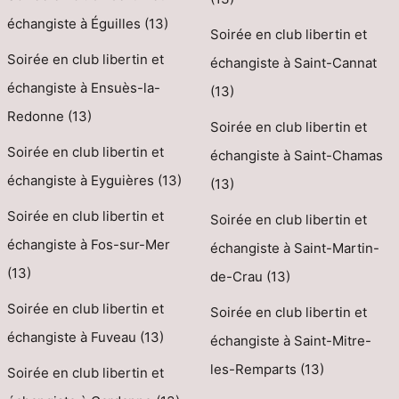
échangiste à Éguilles (13)
Soirée en club libertin et
Soirée en club libertin et
échangiste à Saint-Cannat
échangiste à Ensuès-la-
(13)
Redonne (13)
Soirée en club libertin et
Soirée en club libertin et
échangiste à Saint-Chamas
échangiste à Eyguières (13)
(13)
Soirée en club libertin et
Soirée en club libertin et
échangiste à Fos-sur-Mer
échangiste à Saint-Martin-
(13)
de-Crau (13)
Soirée en club libertin et
Soirée en club libertin et
échangiste à Fuveau (13)
échangiste à Saint-Mitre-
les-Remparts (13)
Soirée en club libertin et