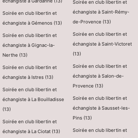
échangiste à Gardanne (13)
Soirée en club libertin et
échangiste à Saint-Rémy-
Soirée en club libertin et
de-Provence (13)
échangiste à Gémenos (13)
Soirée en club libertin et
Soirée en club libertin et
échangiste à Saint-Victoret
échangiste à Gignac-la-
(13)
Nerthe (13)
Soirée en club libertin et
Soirée en club libertin et
échangiste à Salon-de-
échangiste à Istres (13)
Provence (13)
Soirée en club libertin et
Soirée en club libertin et
échangiste à La Bouilladisse
échangiste à Sausset-les-
(13)
Pins (13)
Soirée en club libertin et
Soirée en club libertin et
échangiste à La Ciotat (13)