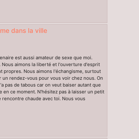
me dans la ville
rtenaire est aussi amateur de sexe que moi.
 Nous aimons la liberté et l'ouverture d'esprit
tant propres. Nous aimons l'échangisme, surtout
er un rendez-vous pour vous voir chez nous. On
'a pas de tabous car on veut baiser autant que
me en ce moment. N'hésitez pas à laisser un petit
e rencontre chaude avec toi. Nous vous