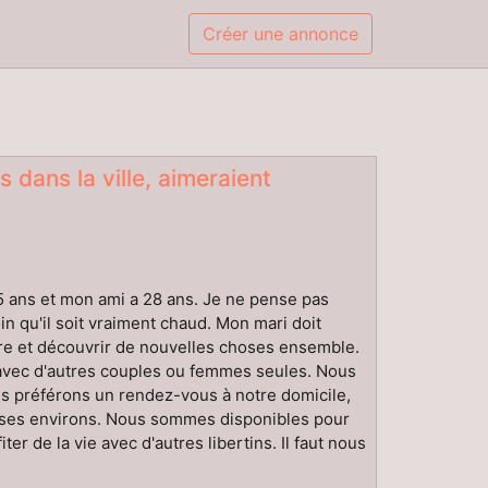
Créer une annonce
 dans la ville, aimeraient
 ans et mon ami a 28 ans. Je ne pense pas
in qu'il soit vraiment chaud. Mon mari doit
re et découvrir de nouvelles choses ensemble.
 avec d'autres couples ou femmes seules. Nous
ous préférons un rendez-vous à notre domicile,
t ses environs. Nous sommes disponibles pour
r de la vie avec d'autres libertins. Il faut nous