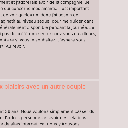
oment et j'adorerais avoir de la compagnie. Je
 ce qui concerne mes amants. Il est important
de voir quelqu'un, donc j'ai besoin de
maginatif au niveau sexuel pour me guider dans
néralement disponible pendant la journée. Je
 pas de préférence entre chez vous ou ailleurs,
entaire si vous le souhaitez. J'espère vous
t. Au revoir.
 plaisirs avec un autre couple
ement 39 ans. Nous voulons simplement passer du
d'autres personnes et avoir des relations
 de sites internet, car nous y trouvons