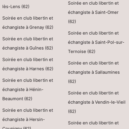
Soirée en club libertin et
lès-Lens (62)
échangiste à Saint-Omer
Soirée en club libertin et
(62)
échangiste à Grenay (62)
Soirée en club libertin et
Soirée en club libertin et
échangiste à Saint-Pol-sur-
échangiste à Guînes (62)
Ternoise (62)
Soirée en club libertin et
Soirée en club libertin et
échangiste à Harnes (62)
échangiste à Sallaumines
Soirée en club libertin et
(62)
échangiste à Hénin-
Soirée en club libertin et
Beaumont (62)
échangiste à Vendin-le-Vieil
Soirée en club libertin et
(62)
échangiste à Hersin-
Soirée en club libertin et
Coupigny (62)