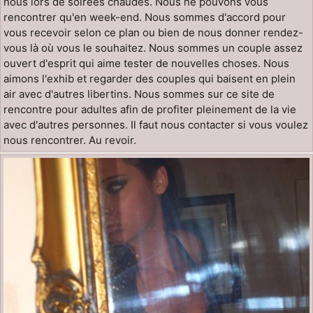
nous lors de soirées chaudes. Nous ne pouvons vous
rencontrer qu'en week-end. Nous sommes d'accord pour
vous recevoir selon ce plan ou bien de nous donner rendez-
vous là où vous le souhaitez. Nous sommes un couple assez
ouvert d'esprit qui aime tester de nouvelles choses. Nous
aimons l'exhib et regarder des couples qui baisent en plein
air avec d'autres libertins. Nous sommes sur ce site de
rencontre pour adultes afin de profiter pleinement de la vie
avec d'autres personnes. Il faut nous contacter si vous voulez
nous rencontrer. Au revoir.