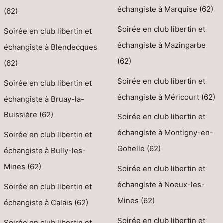
échangiste à Marquise (62)
(62)
Soirée en club libertin et
Soirée en club libertin et
échangiste à Mazingarbe
échangiste à Blendecques
(62)
(62)
Soirée en club libertin et
Soirée en club libertin et
échangiste à Méricourt (62)
échangiste à Bruay-la-
Buissière (62)
Soirée en club libertin et
échangiste à Montigny-en-
Soirée en club libertin et
Gohelle (62)
échangiste à Bully-les-
Mines (62)
Soirée en club libertin et
échangiste à Noeux-les-
Soirée en club libertin et
Mines (62)
échangiste à Calais (62)
Soirée en club libertin et
Soirée en club libertin et