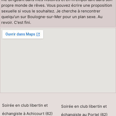
propre monde de rêves. Vous pouvez écrire une proposition
sexuelle si vous le souhaitez. Je cherche à rencontrer
quelqu'un sur Boulogne-sur-Mer pour un plan sexe. Au
revoir. C'est fini.
Soirée en club libertin et
Soirée en club libertin et
échangiste à Achicourt (62)
échangiste au Portel (62)