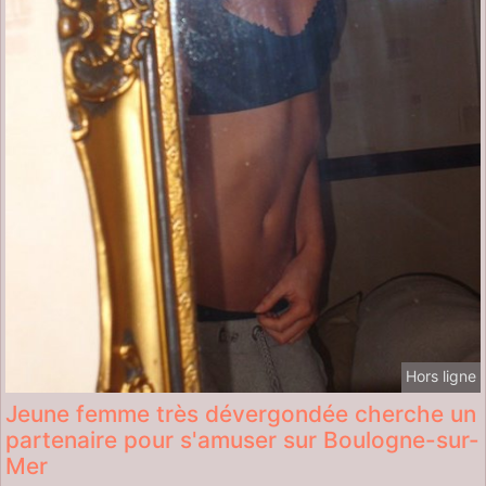
Hors ligne
Jeune femme très dévergondée cherche un
partenaire pour s'amuser sur Boulogne-sur-
Mer