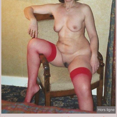
Hors ligne