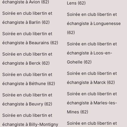
échangiste à Avion (62)
Lens (62)
Soirée en club libertin et
Soirée en club libertin et
échangiste à Barlin (62)
échangiste à Longuenesse
(62)
Soirée en club libertin et
échangiste à Beaurains (62)
Soirée en club libertin et
échangiste à Loos-en-
Soirée en club libertin et
Gohelle (62)
échangiste à Berck (62)
Soirée en club libertin et
Soirée en club libertin et
échangiste à Marck (62)
échangiste à Béthune (62)
Soirée en club libertin et
Soirée en club libertin et
échangiste à Marles-les-
échangiste à Beuvry (62)
Mines (62)
Soirée en club libertin et
Soirée en club libertin et
échangiste à Billy-Montigny