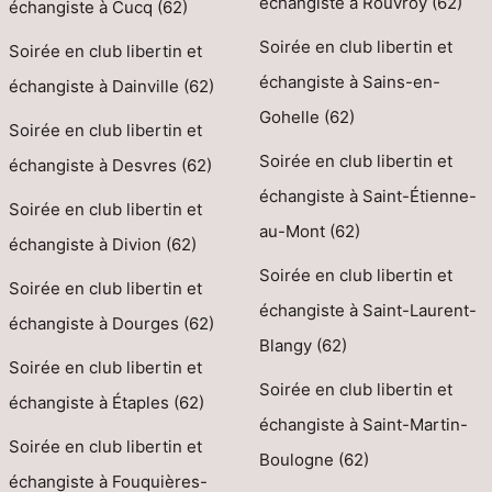
échangiste à Rouvroy (62)
échangiste à Cucq (62)
Soirée en club libertin et
Soirée en club libertin et
échangiste à Sains-en-
échangiste à Dainville (62)
Gohelle (62)
Soirée en club libertin et
Soirée en club libertin et
échangiste à Desvres (62)
échangiste à Saint-Étienne-
Soirée en club libertin et
au-Mont (62)
échangiste à Divion (62)
Soirée en club libertin et
Soirée en club libertin et
échangiste à Saint-Laurent-
échangiste à Dourges (62)
Blangy (62)
Soirée en club libertin et
Soirée en club libertin et
échangiste à Étaples (62)
échangiste à Saint-Martin-
Soirée en club libertin et
Boulogne (62)
échangiste à Fouquières-