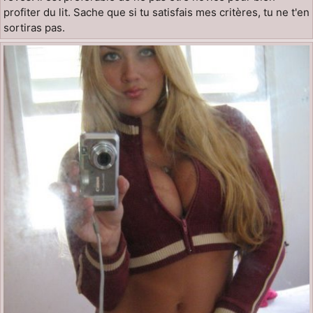
profiter du lit. Sache que si tu satisfais mes critères, tu ne t'en
sortiras pas.