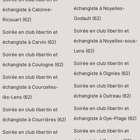
échangiste à Noyelles-
échangiste à Calonne-
Godault (62)
Ricouart (62)
Soirée en club libertin et
Soirée en club libertin et
échangiste à Noyelles-sous-
échangiste à Carvin (62)
Lens (62)
Soirée en club libertin et
Soirée en club libertin et
échangiste à Coulogne (62)
échangiste à Oignies (62)
Soirée en club libertin et
Soirée en club libertin et
échangiste à Courcelles-
échangiste à Outreau (62)
lès-Lens (62)
Soirée en club libertin et
Soirée en club libertin et
échangiste à Oye-Plage (62)
échangiste à Courrières (62)
Soirée en club libertin et
Soirée en club libertin et