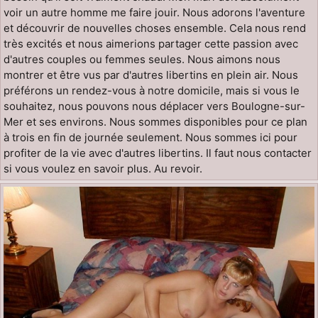
voir un autre homme me faire jouir. Nous adorons l'aventure
et découvrir de nouvelles choses ensemble. Cela nous rend
très excités et nous aimerions partager cette passion avec
d'autres couples ou femmes seules. Nous aimons nous
montrer et être vus par d'autres libertins en plein air. Nous
préférons un rendez-vous à notre domicile, mais si vous le
souhaitez, nous pouvons nous déplacer vers Boulogne-sur-
Mer et ses environs. Nous sommes disponibles pour ce plan
à trois en fin de journée seulement. Nous sommes ici pour
profiter de la vie avec d'autres libertins. Il faut nous contacter
si vous voulez en savoir plus. Au revoir.