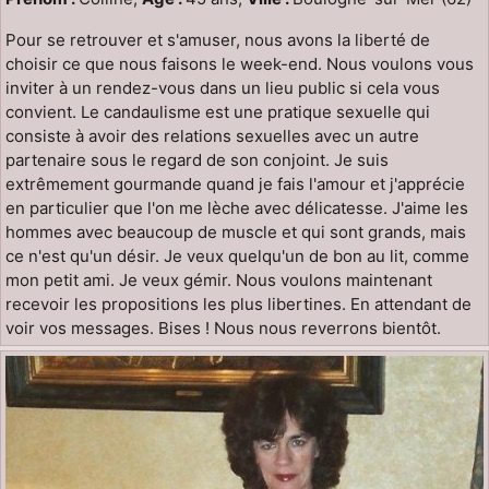
Pour se retrouver et s'amuser, nous avons la liberté de
choisir ce que nous faisons le week-end. Nous voulons vous
inviter à un rendez-vous dans un lieu public si cela vous
convient. Le candaulisme est une pratique sexuelle qui
consiste à avoir des relations sexuelles avec un autre
partenaire sous le regard de son conjoint. Je suis
extrêmement gourmande quand je fais l'amour et j'apprécie
en particulier que l'on me lèche avec délicatesse. J'aime les
hommes avec beaucoup de muscle et qui sont grands, mais
ce n'est qu'un désir. Je veux quelqu'un de bon au lit, comme
mon petit ami. Je veux gémir. Nous voulons maintenant
recevoir les propositions les plus libertines. En attendant de
voir vos messages. Bises ! Nous nous reverrons bientôt.