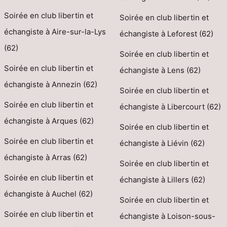
Soirée en club libertin et
Soirée en club libertin et
échangiste à Aire-sur-la-Lys
échangiste à Leforest (62)
(62)
Soirée en club libertin et
Soirée en club libertin et
échangiste à Lens (62)
échangiste à Annezin (62)
Soirée en club libertin et
Soirée en club libertin et
échangiste à Libercourt (62)
échangiste à Arques (62)
Soirée en club libertin et
Soirée en club libertin et
échangiste à Liévin (62)
échangiste à Arras (62)
Soirée en club libertin et
Soirée en club libertin et
échangiste à Lillers (62)
échangiste à Auchel (62)
Soirée en club libertin et
Soirée en club libertin et
échangiste à Loison-sous-