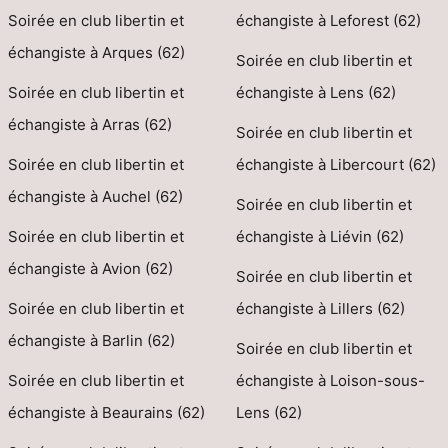
Soirée en club libertin et
échangiste à Leforest (62)
échangiste à Arques (62)
Soirée en club libertin et
Soirée en club libertin et
échangiste à Lens (62)
échangiste à Arras (62)
Soirée en club libertin et
Soirée en club libertin et
échangiste à Libercourt (62)
échangiste à Auchel (62)
Soirée en club libertin et
Soirée en club libertin et
échangiste à Liévin (62)
échangiste à Avion (62)
Soirée en club libertin et
Soirée en club libertin et
échangiste à Lillers (62)
échangiste à Barlin (62)
Soirée en club libertin et
Soirée en club libertin et
échangiste à Loison-sous-
échangiste à Beaurains (62)
Lens (62)