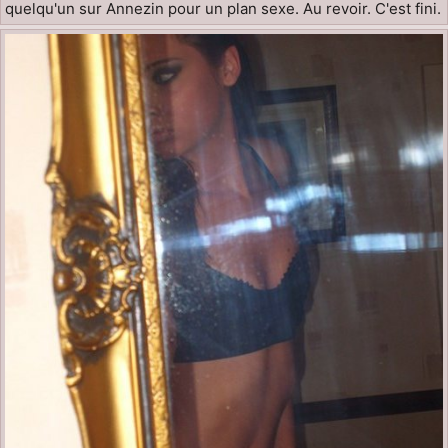
quelqu'un sur Annezin pour un plan sexe. Au revoir. C'est fini.