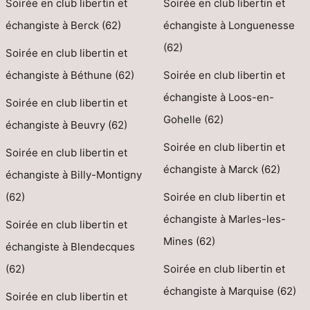
Soirée en club libertin et
Soirée en club libertin et
échangiste à Berck (62)
échangiste à Longuenesse
(62)
Soirée en club libertin et
échangiste à Béthune (62)
Soirée en club libertin et
échangiste à Loos-en-
Soirée en club libertin et
Gohelle (62)
échangiste à Beuvry (62)
Soirée en club libertin et
Soirée en club libertin et
échangiste à Marck (62)
échangiste à Billy-Montigny
(62)
Soirée en club libertin et
échangiste à Marles-les-
Soirée en club libertin et
Mines (62)
échangiste à Blendecques
(62)
Soirée en club libertin et
échangiste à Marquise (62)
Soirée en club libertin et