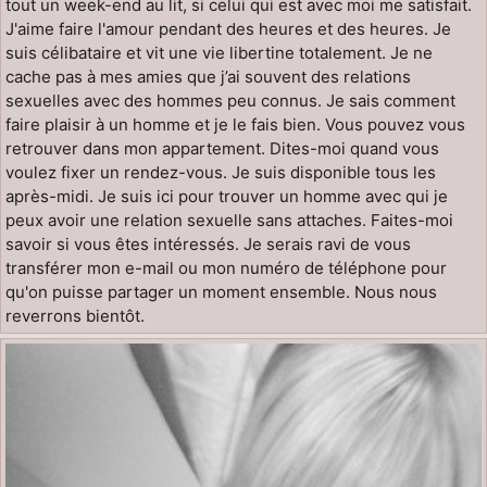
tout un week-end au lit, si celui qui est avec moi me satisfait.
J'aime faire l'amour pendant des heures et des heures. Je
suis célibataire et vit une vie libertine totalement. Je ne
cache pas à mes amies que j’ai souvent des relations
sexuelles avec des hommes peu connus. Je sais comment
faire plaisir à un homme et je le fais bien. Vous pouvez vous
retrouver dans mon appartement. Dites-moi quand vous
voulez fixer un rendez-vous. Je suis disponible tous les
après-midi. Je suis ici pour trouver un homme avec qui je
peux avoir une relation sexuelle sans attaches. Faites-moi
savoir si vous êtes intéressés. Je serais ravi de vous
transférer mon e-mail ou mon numéro de téléphone pour
qu'on puisse partager un moment ensemble. Nous nous
reverrons bientôt.