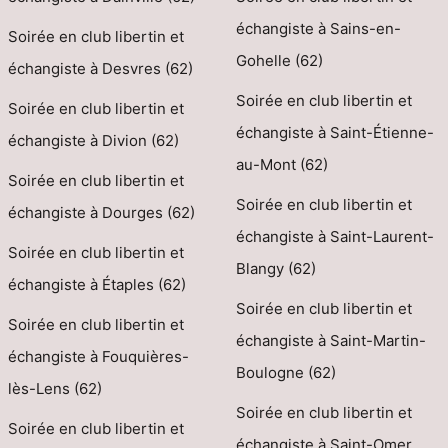
échangiste à Sains-en-
Soirée en club libertin et
Gohelle (62)
échangiste à Desvres (62)
Soirée en club libertin et
Soirée en club libertin et
échangiste à Saint-Étienne-
échangiste à Divion (62)
au-Mont (62)
Soirée en club libertin et
Soirée en club libertin et
échangiste à Dourges (62)
échangiste à Saint-Laurent-
Soirée en club libertin et
Blangy (62)
échangiste à Étaples (62)
Soirée en club libertin et
Soirée en club libertin et
échangiste à Saint-Martin-
échangiste à Fouquières-
Boulogne (62)
lès-Lens (62)
Soirée en club libertin et
Soirée en club libertin et
échangiste à Saint-Omer