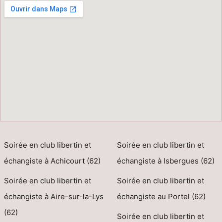
Soirée en club libertin et
Soirée en club libertin et
échangiste à Achicourt (62)
échangiste à Isbergues (62)
Soirée en club libertin et
Soirée en club libertin et
échangiste à Aire-sur-la-Lys
échangiste au Portel (62)
(62)
Soirée en club libertin et