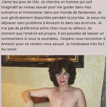
J'aime les jeux de rôle. Je cherche un homme qui soit
imaginatif au niveau sexuel pour me guider dans mes
scénarios et m'emmener dans son monde de fantasmes. Je
suis généralement disponible pendant la journée. Je peux me
déplacer sans problème à Annezin et dans ses environs. Je
n'ai pas de préférence entre chez vous ou ailleurs, du
moment que l'endroit est propre. Il est possible de laisser un
commentaire si vous le souhaitez. J'espère vous rencontrer à
Annezin pour ce rendez-vous sexuel. Je t'embrasse très fort.
Au revoir.