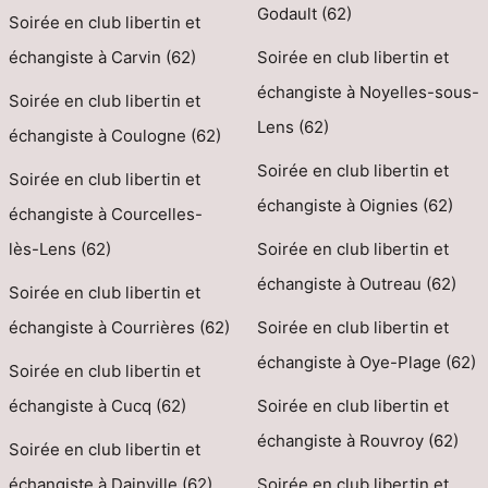
Godault (62)
Soirée en club libertin et
échangiste à Carvin (62)
Soirée en club libertin et
échangiste à Noyelles-sous-
Soirée en club libertin et
Lens (62)
échangiste à Coulogne (62)
Soirée en club libertin et
Soirée en club libertin et
échangiste à Oignies (62)
échangiste à Courcelles-
lès-Lens (62)
Soirée en club libertin et
échangiste à Outreau (62)
Soirée en club libertin et
échangiste à Courrières (62)
Soirée en club libertin et
échangiste à Oye-Plage (62)
Soirée en club libertin et
échangiste à Cucq (62)
Soirée en club libertin et
échangiste à Rouvroy (62)
Soirée en club libertin et
échangiste à Dainville (62)
Soirée en club libertin et