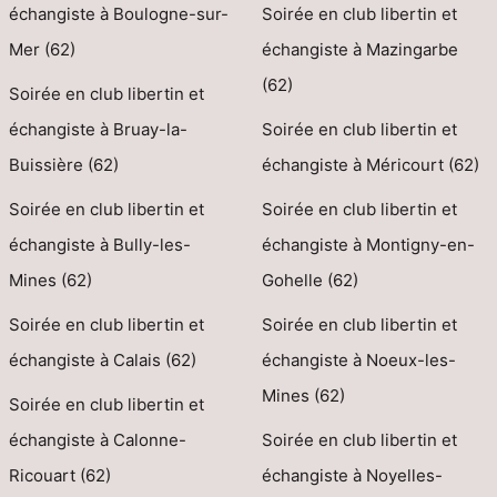
échangiste à Boulogne-sur-
Soirée en club libertin et
Mer (62)
échangiste à Mazingarbe
(62)
Soirée en club libertin et
échangiste à Bruay-la-
Soirée en club libertin et
Buissière (62)
échangiste à Méricourt (62)
Soirée en club libertin et
Soirée en club libertin et
échangiste à Bully-les-
échangiste à Montigny-en-
Mines (62)
Gohelle (62)
Soirée en club libertin et
Soirée en club libertin et
échangiste à Calais (62)
échangiste à Noeux-les-
Mines (62)
Soirée en club libertin et
échangiste à Calonne-
Soirée en club libertin et
Ricouart (62)
échangiste à Noyelles-