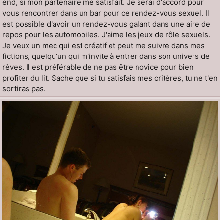
end, si mon partenaire me satisfait. Je serai d'accord pour
vous rencontrer dans un bar pour ce rendez-vous sexuel. Il
est possible d'avoir un rendez-vous galant dans une aire de
repos pour les automobiles. J'aime les jeux de rôle sexuels.
Je veux un mec qui est créatif et peut me suivre dans mes
fictions, quelqu'un qui m'invite à entrer dans son univers de
rêves. Il est préférable de ne pas être novice pour bien
profiter du lit. Sache que si tu satisfais mes critères, tu ne t'en
sortiras pas.