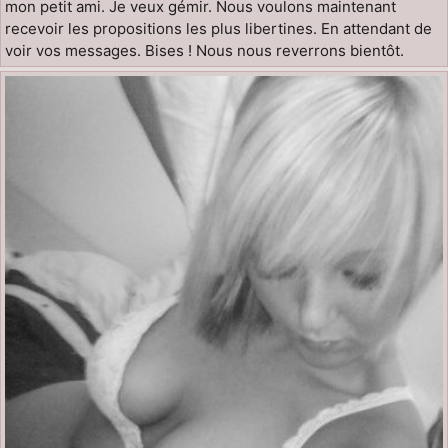
mon petit ami. Je veux gémir. Nous voulons maintenant
recevoir les propositions les plus libertines. En attendant de
voir vos messages. Bises ! Nous nous reverrons bientôt.