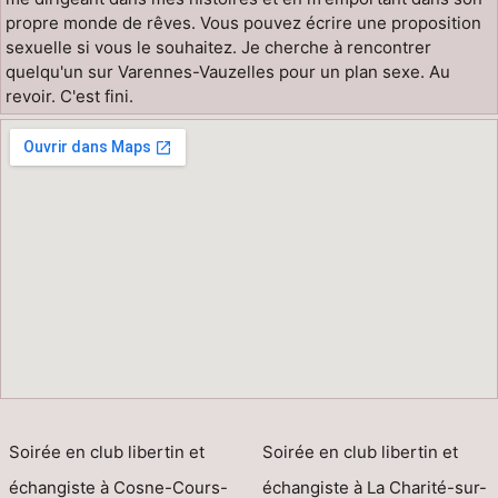
propre monde de rêves. Vous pouvez écrire une proposition
sexuelle si vous le souhaitez. Je cherche à rencontrer
quelqu'un sur Varennes-Vauzelles pour un plan sexe. Au
revoir. C'est fini.
Soirée en club libertin et
Soirée en club libertin et
échangiste à Cosne-Cours-
échangiste à La Charité-sur-