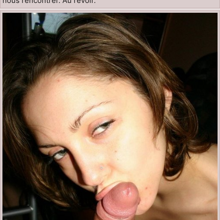
nous rencontrer. Au revoir.