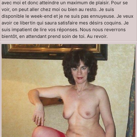
avec moi et donc atteindre un maximum de plaisir. Pour se
voir, on peut aller chez moi ou bien au resto. Je suis
disponible le week-end et je ne suis pas ennuyeuse. Je veux
avoir ce libertin qui saura satisfaire mes désirs coquins. Je
suis impatient de lire vos réponses. Nous nous reverrons
bientôt, en attendant prend soin de toi. Au revoir.