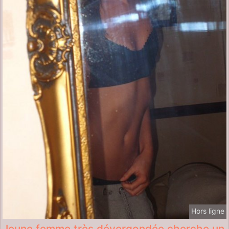
Hors ligne
Jeune femme très dévergondée cherche un