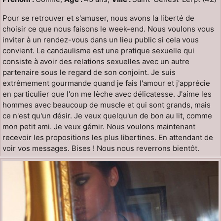
Pour se retrouver et s'amuser, nous avons la liberté de
choisir ce que nous faisons le week-end. Nous voulons vous
inviter à un rendez-vous dans un lieu public si cela vous
convient. Le candaulisme est une pratique sexuelle qui
consiste à avoir des relations sexuelles avec un autre
partenaire sous le regard de son conjoint. Je suis
extrêmement gourmande quand je fais l'amour et j'apprécie
en particulier que l'on me lèche avec délicatesse. J'aime les
hommes avec beaucoup de muscle et qui sont grands, mais
ce n'est qu'un désir. Je veux quelqu'un de bon au lit, comme
mon petit ami. Je veux gémir. Nous voulons maintenant
recevoir les propositions les plus libertines. En attendant de
voir vos messages. Bises ! Nous nous reverrons bientôt.