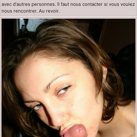
avec d'autres personnes. Il faut nous contacter si vous voulez
nous rencontrer. Au revoir.