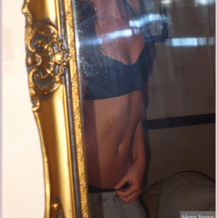
Hors ligne