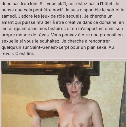
donc pas trop loin. S'il vous plaît, ne restez pas à l'hôtel. Je
pense que cela peut être nocif. Je suis disponible le soir et le
samedi. J'adore les jeux de rôle sexuels. Je cherche un
amant qui puisse m'aider à être créative dans ce domaine, en
me dirigeant dans mes histoires et en m'emportant dans son
propre monde de rêves. Vous pouvez écrire une proposition
sexuelle si vous le souhaitez. Je cherche à rencontrer
quelqu'un sur Saint-Genest-Lerpt pour un plan sexe. Au
revoir. C'est fini.