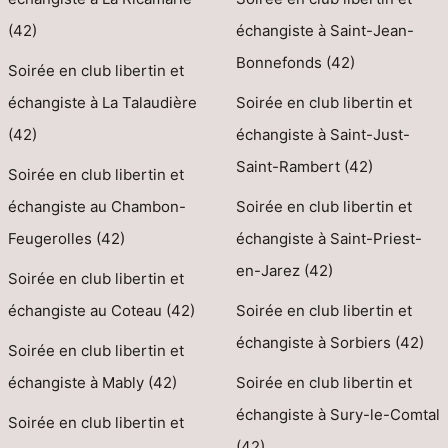
(42)
échangiste à Saint-Jean-
Bonnefonds (42)
Soirée en club libertin et
échangiste à La Talaudière
Soirée en club libertin et
(42)
échangiste à Saint-Just-
Saint-Rambert (42)
Soirée en club libertin et
échangiste au Chambon-
Soirée en club libertin et
Feugerolles (42)
échangiste à Saint-Priest-
en-Jarez (42)
Soirée en club libertin et
échangiste au Coteau (42)
Soirée en club libertin et
échangiste à Sorbiers (42)
Soirée en club libertin et
échangiste à Mably (42)
Soirée en club libertin et
échangiste à Sury-le-Comtal
Soirée en club libertin et
(42)