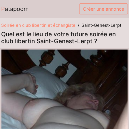
Patapoom
Créer une annonce
Soirée en club libertin et échangiste
Saint-Genest-Lerpt
Quel est le lieu de votre future soirée en
club libertin Saint-Genest-Lerpt ?