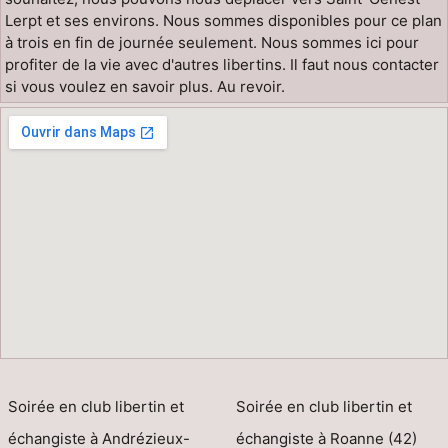
Lerpt et ses environs. Nous sommes disponibles pour ce plan
à trois en fin de journée seulement. Nous sommes ici pour
profiter de la vie avec d'autres libertins. Il faut nous contacter
si vous voulez en savoir plus. Au revoir.
Soirée en club libertin et
Soirée en club libertin et
échangiste à Andrézieux-
échangiste à Roanne (42)