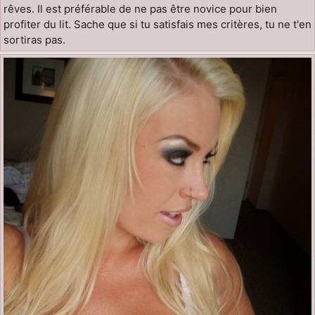
rêves. Il est préférable de ne pas être novice pour bien
profiter du lit. Sache que si tu satisfais mes critères, tu ne t'en
sortiras pas.