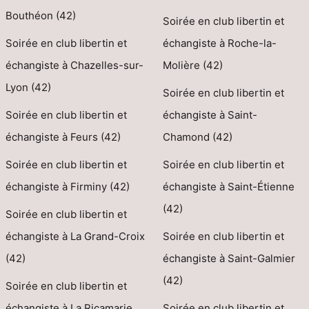
Bouthéon (42)
Soirée en club libertin et
Soirée en club libertin et
échangiste à Roche-la-
échangiste à Chazelles-sur-
Molière (42)
Lyon (42)
Soirée en club libertin et
Soirée en club libertin et
échangiste à Saint-
échangiste à Feurs (42)
Chamond (42)
Soirée en club libertin et
Soirée en club libertin et
échangiste à Firminy (42)
échangiste à Saint-Étienne
(42)
Soirée en club libertin et
échangiste à La Grand-Croix
Soirée en club libertin et
(42)
échangiste à Saint-Galmier
(42)
Soirée en club libertin et
échangiste à La Ricamarie
Soirée en club libertin et