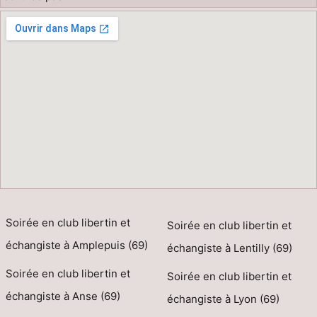
Soirée en club libertin et
Soirée en club libertin et
échangiste à Amplepuis (69)
échangiste à Lentilly (69)
Soirée en club libertin et
Soirée en club libertin et
échangiste à Anse (69)
échangiste à Lyon (69)