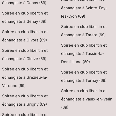
échangiste à Genas (69)
échangiste à Sainte-Foy-
Soirée en club libertin et
lès-Lyon (69)
échangiste à Genay (69)
Soirée en club libertin et
Soirée en club libertin et
échangiste à Tarare (69)
échangiste à Givors (69)
Soirée en club libertin et
Soirée en club libertin et
échangiste à Tassin-la-
échangiste à Gleizé (69)
Demi-Lune (69)
Soirée en club libertin et
Soirée en club libertin et
échangiste à Grézieu-la-
échangiste à Ternay (69)
Varenne (69)
Soirée en club libertin et
Soirée en club libertin et
échangiste à Vaulx-en-Velin
échangiste à Grigny (69)
(69)
Soirée en club libertin et