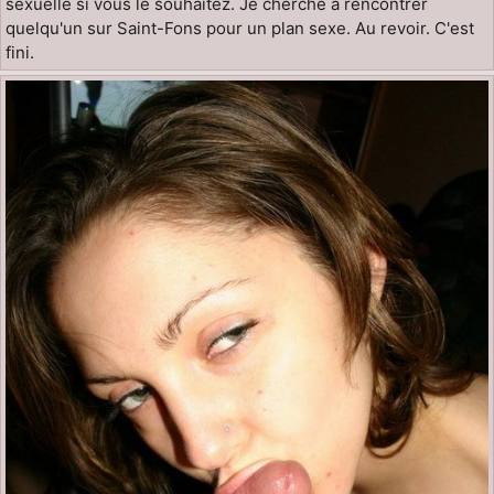
sexuelle si vous le souhaitez. Je cherche à rencontrer
quelqu'un sur Saint-Fons pour un plan sexe. Au revoir. C'est
fini.