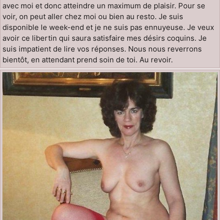
avec moi et donc atteindre un maximum de plaisir. Pour se
voir, on peut aller chez moi ou bien au resto. Je suis
disponible le week-end et je ne suis pas ennuyeuse. Je veux
avoir ce libertin qui saura satisfaire mes désirs coquins. Je
suis impatient de lire vos réponses. Nous nous reverrons
bientôt, en attendant prend soin de toi. Au revoir.