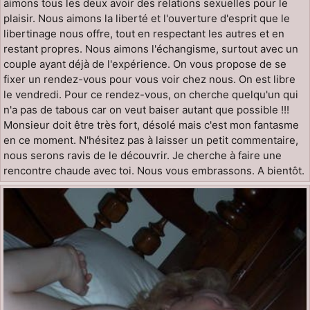
aimons tous les deux avoir des relations sexuelles pour le
plaisir. Nous aimons la liberté et l'ouverture d'esprit que le
libertinage nous offre, tout en respectant les autres et en
restant propres. Nous aimons l'échangisme, surtout avec un
couple ayant déjà de l'expérience. On vous propose de se
fixer un rendez-vous pour vous voir chez nous. On est libre
le vendredi. Pour ce rendez-vous, on cherche quelqu'un qui
n'a pas de tabous car on veut baiser autant que possible !!!
Monsieur doit être très fort, désolé mais c'est mon fantasme
en ce moment. N'hésitez pas à laisser un petit commentaire,
nous serons ravis de le découvrir. Je cherche à faire une
rencontre chaude avec toi. Nous vous embrassons. A bientôt.