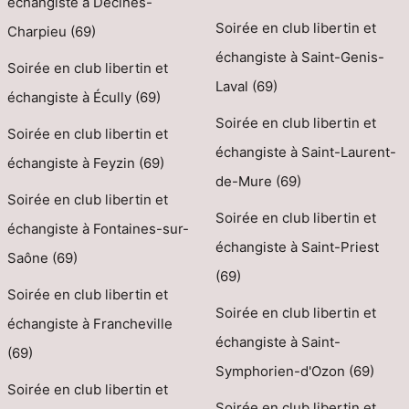
échangiste à Décines-
Soirée en club libertin et
Charpieu (69)
échangiste à Saint-Genis-
Soirée en club libertin et
Laval (69)
échangiste à Écully (69)
Soirée en club libertin et
Soirée en club libertin et
échangiste à Saint-Laurent-
échangiste à Feyzin (69)
de-Mure (69)
Soirée en club libertin et
Soirée en club libertin et
échangiste à Fontaines-sur-
échangiste à Saint-Priest
Saône (69)
(69)
Soirée en club libertin et
Soirée en club libertin et
échangiste à Francheville
échangiste à Saint-
(69)
Symphorien-d'Ozon (69)
Soirée en club libertin et
Soirée en club libertin et