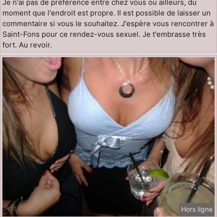
Je n'ai pas de préférence entre chez vous ou ailleurs, du
moment que l'endroit est propre. Il est possible de laisser un
commentaire si vous le souhaitez. J'espère vous rencontrer à
Saint-Fons pour ce rendez-vous sexuel. Je t'embrasse très
fort. Au revoir.
Hors ligne