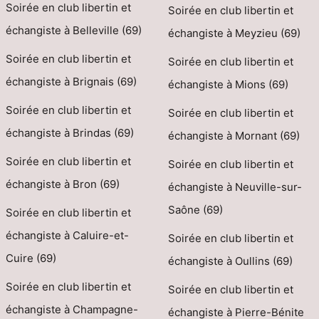
Soirée en club libertin et
Soirée en club libertin et
échangiste à Belleville (69)
échangiste à Meyzieu (69)
Soirée en club libertin et
Soirée en club libertin et
échangiste à Brignais (69)
échangiste à Mions (69)
Soirée en club libertin et
Soirée en club libertin et
échangiste à Brindas (69)
échangiste à Mornant (69)
Soirée en club libertin et
Soirée en club libertin et
échangiste à Bron (69)
échangiste à Neuville-sur-
Saône (69)
Soirée en club libertin et
échangiste à Caluire-et-
Soirée en club libertin et
Cuire (69)
échangiste à Oullins (69)
Soirée en club libertin et
Soirée en club libertin et
échangiste à Champagne-
échangiste à Pierre-Bénite