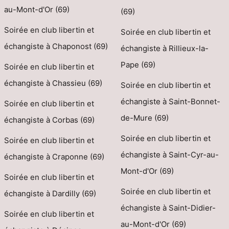
au-Mont-d'Or (69)
(69)
Soirée en club libertin et
Soirée en club libertin et
échangiste à Chaponost (69)
échangiste à Rillieux-la-
Pape (69)
Soirée en club libertin et
échangiste à Chassieu (69)
Soirée en club libertin et
échangiste à Saint-Bonnet-
Soirée en club libertin et
de-Mure (69)
échangiste à Corbas (69)
Soirée en club libertin et
Soirée en club libertin et
échangiste à Saint-Cyr-au-
échangiste à Craponne (69)
Mont-d'Or (69)
Soirée en club libertin et
Soirée en club libertin et
échangiste à Dardilly (69)
échangiste à Saint-Didier-
Soirée en club libertin et
au-Mont-d'Or (69)