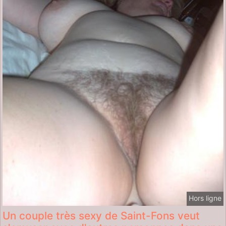
Hors ligne
Un couple très sexy de Saint-Fons veut