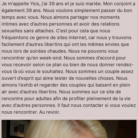
Je m'appelle Ysis, j'ai 39 ans et je suis mariée. Mon conjoint a
également 39 ans. Nous voulons simplement passer du bon
temps avec vous. Nous aimons partager nos moments
intimes avec d'autres personnes et avoir des relations
sexuelles sans attaches. C'est pour cela que nous
fréquentons ce genre de sites internet, car nous y trouvons
facilement d'autres libertins qui ont les mêmes envies que
nous lors de soirées chaudes. Nous ne pouvons vous
rencontrer qu'en week-end. Nous sommes d'accord pour
vous recevoir selon ce plan ou bien de nous donner rendez-
vous là où vous le souhaitez. Nous sommes un couple assez
ouvert d'esprit qui aime tester de nouvelles choses. Nous
aimons l'exhib et regarder des couples qui baisent en plein
air avec d'autres libertins. Nous sommes sur ce site de
rencontre pour adultes afin de profiter pleinement de la vie
avec d'autres personnes. Il faut nous contacter si vous voulez
nous rencontrer. Au revoir.