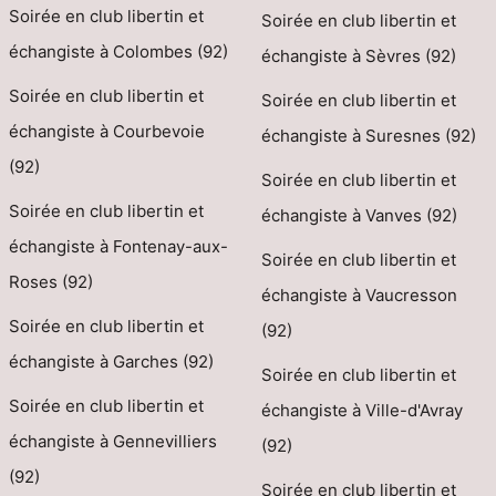
Soirée en club libertin et
Soirée en club libertin et
échangiste à Colombes (92)
échangiste à Sèvres (92)
Soirée en club libertin et
Soirée en club libertin et
échangiste à Courbevoie
échangiste à Suresnes (92)
(92)
Soirée en club libertin et
Soirée en club libertin et
échangiste à Vanves (92)
échangiste à Fontenay-aux-
Soirée en club libertin et
Roses (92)
échangiste à Vaucresson
Soirée en club libertin et
(92)
échangiste à Garches (92)
Soirée en club libertin et
Soirée en club libertin et
échangiste à Ville-d'Avray
échangiste à Gennevilliers
(92)
(92)
Soirée en club libertin et