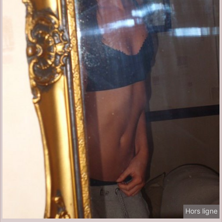
Hors ligne