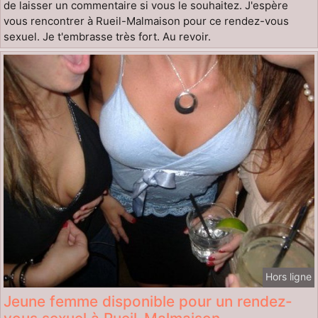
de laisser un commentaire si vous le souhaitez. J'espère
vous rencontrer à Rueil-Malmaison pour ce rendez-vous
sexuel. Je t'embrasse très fort. Au revoir.
Hors ligne
Jeune femme disponible pour un rendez-