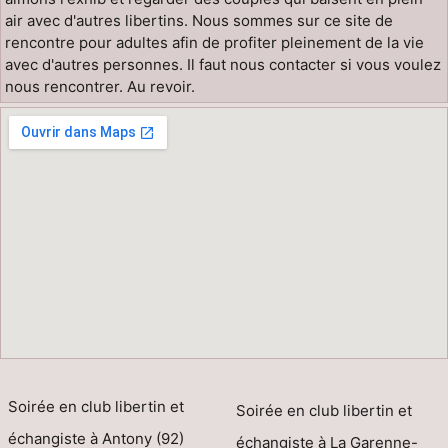
air avec d'autres libertins. Nous sommes sur ce site de
rencontre pour adultes afin de profiter pleinement de la vie
avec d'autres personnes. Il faut nous contacter si vous voulez
nous rencontrer. Au revoir.
Soirée en club libertin et
Soirée en club libertin et
échangiste à Antony (92)
échangiste à La Garenne-