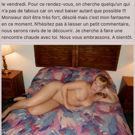
le vendredi. Pour ce rendez-vous, on cherche quelqu'un qui
n'a pas de tabous car on veut baiser autant que possible !!!
Monsieur doit être très fort, désolé mais c'est mon fantasme
en ce moment. N'hésitez pas à laisser un petit commentaire,
nous serons ravis de le découvrir. Je cherche à faire une
rencontre chaude avec toi. Nous vous embrassons. A bientôt.