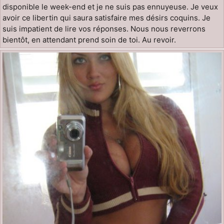
disponible le week-end et je ne suis pas ennuyeuse. Je veux
avoir ce libertin qui saura satisfaire mes désirs coquins. Je
suis impatient de lire vos réponses. Nous nous reverrons
bientôt, en attendant prend soin de toi. Au revoir.