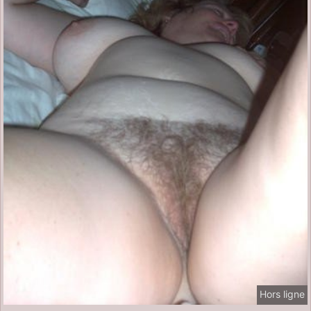
Hors ligne