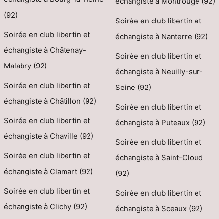
échangiste à Montrouge (92)
(92)
Soirée en club libertin et
Soirée en club libertin et
échangiste à Nanterre (92)
échangiste à Châtenay-
Soirée en club libertin et
Malabry (92)
échangiste à Neuilly-sur-
Soirée en club libertin et
Seine (92)
échangiste à Châtillon (92)
Soirée en club libertin et
Soirée en club libertin et
échangiste à Puteaux (92)
échangiste à Chaville (92)
Soirée en club libertin et
Soirée en club libertin et
échangiste à Saint-Cloud
échangiste à Clamart (92)
(92)
Soirée en club libertin et
Soirée en club libertin et
échangiste à Clichy (92)
échangiste à Sceaux (92)