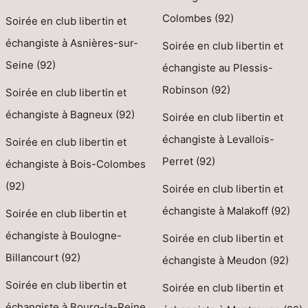
Colombes (92)
Soirée en club libertin et
échangiste à Asnières-sur-
Soirée en club libertin et
Seine (92)
échangiste au Plessis-
Robinson (92)
Soirée en club libertin et
échangiste à Bagneux (92)
Soirée en club libertin et
échangiste à Levallois-
Soirée en club libertin et
Perret (92)
échangiste à Bois-Colombes
(92)
Soirée en club libertin et
échangiste à Malakoff (92)
Soirée en club libertin et
échangiste à Boulogne-
Soirée en club libertin et
Billancourt (92)
échangiste à Meudon (92)
Soirée en club libertin et
Soirée en club libertin et
échangiste à Bourg-la-Reine