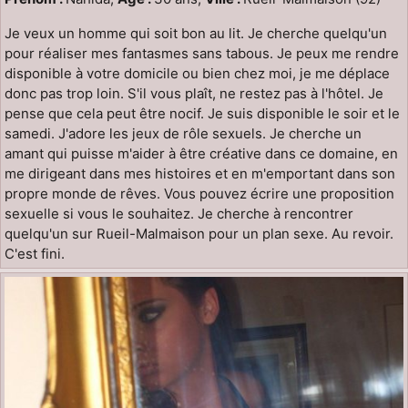
Je veux un homme qui soit bon au lit. Je cherche quelqu'un
pour réaliser mes fantasmes sans tabous. Je peux me rendre
disponible à votre domicile ou bien chez moi, je me déplace
donc pas trop loin. S'il vous plaît, ne restez pas à l'hôtel. Je
pense que cela peut être nocif. Je suis disponible le soir et le
samedi. J'adore les jeux de rôle sexuels. Je cherche un
amant qui puisse m'aider à être créative dans ce domaine, en
me dirigeant dans mes histoires et en m'emportant dans son
propre monde de rêves. Vous pouvez écrire une proposition
sexuelle si vous le souhaitez. Je cherche à rencontrer
quelqu'un sur Rueil-Malmaison pour un plan sexe. Au revoir.
C'est fini.