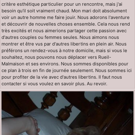
critère esthétique particulier pour un rencontre, mais j'ai
besoin qu'il soit vraiment chaud. Mon mari doit absolument
voir un autre homme me faire jouir. Nous adorons l'aventure
et découvrir de nouvelles choses ensemble. Cela nous rend
très excités et nous aimerions partager cette passion avec
d'autres couples ou femmes seules. Nous aimons nous
montrer et être vus par d'autres libertins en plein air. Nous
préférons un rendez-vous à notre domicile, mais si vous le
souhaitez, nous pouvons nous déplacer vers Rueil-
Malmaison et ses environs. Nous sommes disponibles pour
ce plan à trois en fin de journée seulement. Nous sommes ici
pour profiter de la vie avec d'autres libertins. Il faut nous
contacter si vous voulez en savoir plus. Au revoir.