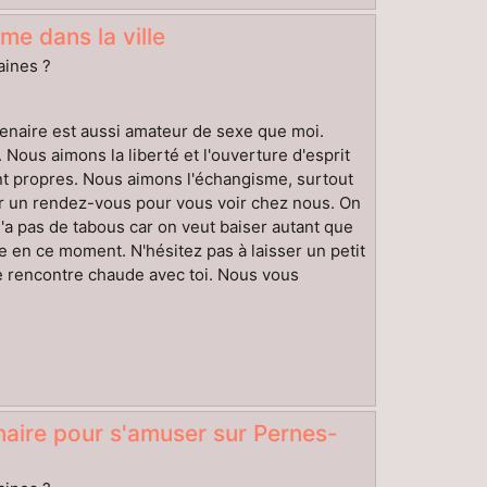
me dans la ville
aines ?
rtenaire est aussi amateur de sexe que moi.
 Nous aimons la liberté et l'ouverture d'esprit
tant propres. Nous aimons l'échangisme, surtout
er un rendez-vous pour vous voir chez nous. On
'a pas de tabous car on veut baiser autant que
me en ce moment. N'hésitez pas à laisser un petit
e rencontre chaude avec toi. Nous vous
aire pour s'amuser sur Pernes-