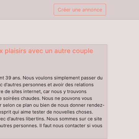
Créer une annonce
 plaisirs avec un autre couple
ement 39 ans. Nous voulons simplement passer du
d'autres personnes et avoir des relations
 de sites internet, car nous y trouvons
 de soirées chaudes. Nous ne pouvons vous
 selon ce plan ou bien de nous donner rendez-
sprit qui aime tester de nouvelles choses.
vec d'autres libertins. Nous sommes sur ce site
autres personnes. Il faut nous contacter si vous