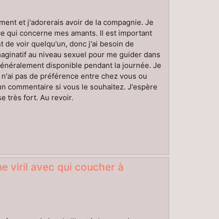
oment et j'adorerais avoir de la compagnie. Je
 ce qui concerne mes amants. Il est important
de voir quelqu'un, donc j'ai besoin de
maginatif au niveau sexuel pour me guider dans
néralement disponible pendant la journée. Je
n'ai pas de préférence entre chez vous ou
r un commentaire si vous le souhaitez. J'espère
très fort. Au revoir.
 viril avec qui coucher à