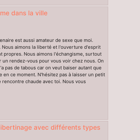
me dans la ville
rtenaire est aussi amateur de sexe que moi.
 Nous aimons la liberté et l'ouverture d'esprit
tant propres. Nous aimons l'échangisme, surtout
er un rendez-vous pour vous voir chez nous. On
'a pas de tabous car on veut baiser autant que
me en ce moment. N'hésitez pas à laisser un petit
e rencontre chaude avec toi. Nous vous
libertinage avec différents types