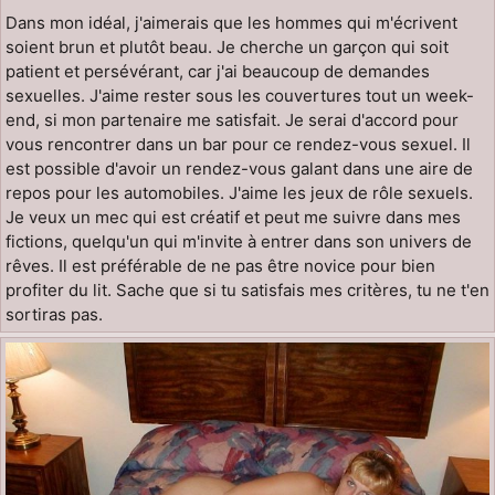
Dans mon idéal, j'aimerais que les hommes qui m'écrivent
soient brun et plutôt beau. Je cherche un garçon qui soit
patient et persévérant, car j'ai beaucoup de demandes
sexuelles. J'aime rester sous les couvertures tout un week-
end, si mon partenaire me satisfait. Je serai d'accord pour
vous rencontrer dans un bar pour ce rendez-vous sexuel. Il
est possible d'avoir un rendez-vous galant dans une aire de
repos pour les automobiles. J'aime les jeux de rôle sexuels.
Je veux un mec qui est créatif et peut me suivre dans mes
fictions, quelqu'un qui m'invite à entrer dans son univers de
rêves. Il est préférable de ne pas être novice pour bien
profiter du lit. Sache que si tu satisfais mes critères, tu ne t'en
sortiras pas.