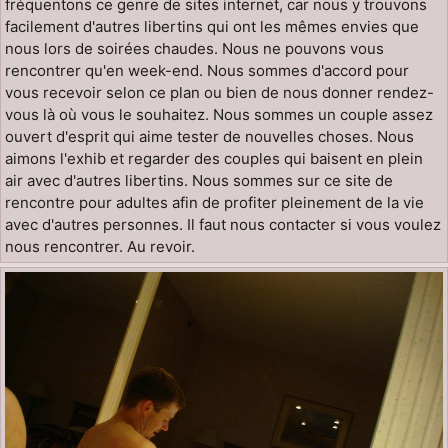
fréquentons ce genre de sites internet, car nous y trouvons
facilement d'autres libertins qui ont les mêmes envies que
nous lors de soirées chaudes. Nous ne pouvons vous
rencontrer qu'en week-end. Nous sommes d'accord pour
vous recevoir selon ce plan ou bien de nous donner rendez-
vous là où vous le souhaitez. Nous sommes un couple assez
ouvert d'esprit qui aime tester de nouvelles choses. Nous
aimons l'exhib et regarder des couples qui baisent en plein
air avec d'autres libertins. Nous sommes sur ce site de
rencontre pour adultes afin de profiter pleinement de la vie
avec d'autres personnes. Il faut nous contacter si vous voulez
nous rencontrer. Au revoir.