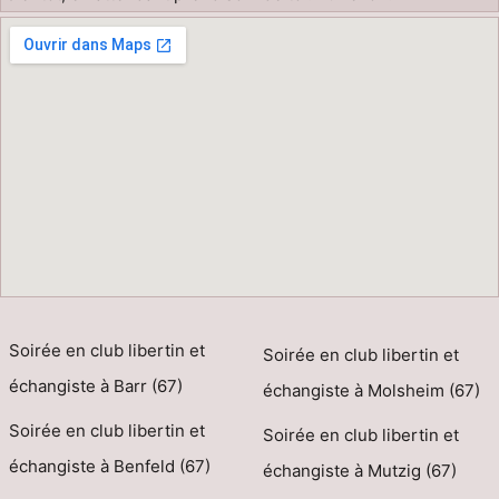
Soirée en club libertin et
Soirée en club libertin et
échangiste à Barr (67)
échangiste à Molsheim (67)
Soirée en club libertin et
Soirée en club libertin et
échangiste à Benfeld (67)
échangiste à Mutzig (67)