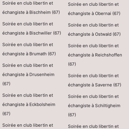
Soirée en club libertin et
Soirée en club libertin et
échangiste à Bischheim (67)
échangiste à Obernai (67)
Soirée en club libertin et
Soirée en club libertin et
échangiste à Bischwiller (67)
échangiste à Ostwald (67)
Soirée en club libertin et
Soirée en club libertin et
échangiste à Brumath (67)
échangiste à Reichshoffen
(67)
Soirée en club libertin et
échangiste à Drusenheim
Soirée en club libertin et
(67)
échangiste à Saverne (67)
Soirée en club libertin et
Soirée en club libertin et
échangiste à Eckbolsheim
échangiste à Schiltigheim
(67)
(67)
Soirée en club libertin et
Soirée en club libertin et