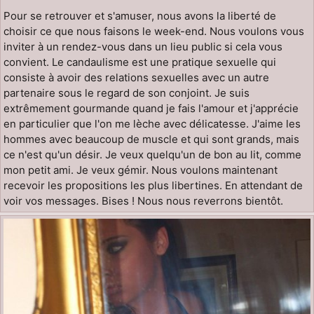
Pour se retrouver et s'amuser, nous avons la liberté de
choisir ce que nous faisons le week-end. Nous voulons vous
inviter à un rendez-vous dans un lieu public si cela vous
convient. Le candaulisme est une pratique sexuelle qui
consiste à avoir des relations sexuelles avec un autre
partenaire sous le regard de son conjoint. Je suis
extrêmement gourmande quand je fais l'amour et j'apprécie
en particulier que l'on me lèche avec délicatesse. J'aime les
hommes avec beaucoup de muscle et qui sont grands, mais
ce n'est qu'un désir. Je veux quelqu'un de bon au lit, comme
mon petit ami. Je veux gémir. Nous voulons maintenant
recevoir les propositions les plus libertines. En attendant de
voir vos messages. Bises ! Nous nous reverrons bientôt.