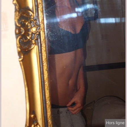
Hors ligne