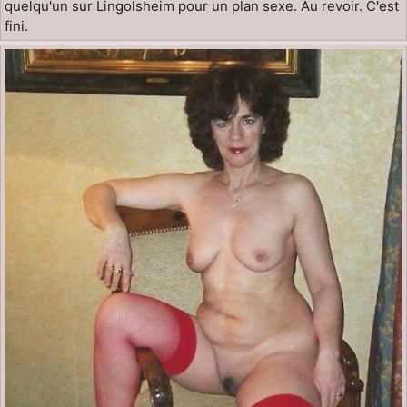
quelqu'un sur Lingolsheim pour un plan sexe. Au revoir. C'est
fini.