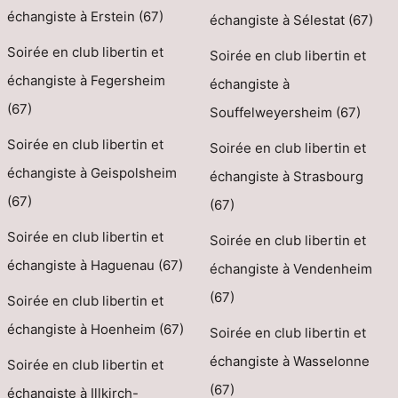
échangiste à Erstein (67)
échangiste à Sélestat (67)
Soirée en club libertin et
Soirée en club libertin et
échangiste à Fegersheim
échangiste à
(67)
Souffelweyersheim (67)
Soirée en club libertin et
Soirée en club libertin et
échangiste à Geispolsheim
échangiste à Strasbourg
(67)
(67)
Soirée en club libertin et
Soirée en club libertin et
échangiste à Haguenau (67)
échangiste à Vendenheim
(67)
Soirée en club libertin et
échangiste à Hoenheim (67)
Soirée en club libertin et
échangiste à Wasselonne
Soirée en club libertin et
(67)
échangiste à Illkirch-