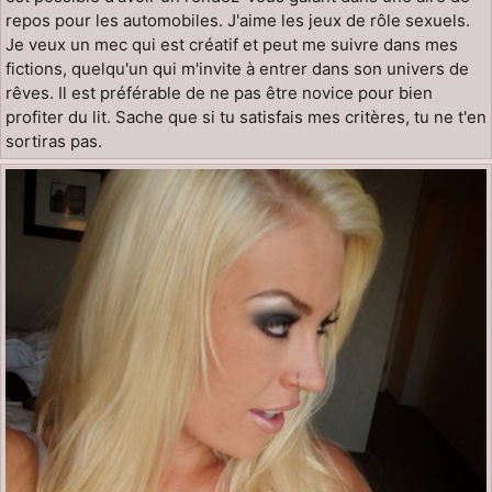
repos pour les automobiles. J'aime les jeux de rôle sexuels.
Je veux un mec qui est créatif et peut me suivre dans mes
fictions, quelqu'un qui m'invite à entrer dans son univers de
rêves. Il est préférable de ne pas être novice pour bien
profiter du lit. Sache que si tu satisfais mes critères, tu ne t'en
sortiras pas.