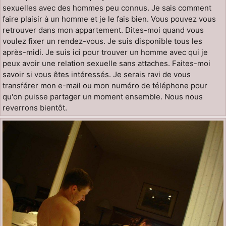
sexuelles avec des hommes peu connus. Je sais comment
faire plaisir à un homme et je le fais bien. Vous pouvez vous
retrouver dans mon appartement. Dites-moi quand vous
voulez fixer un rendez-vous. Je suis disponible tous les
après-midi. Je suis ici pour trouver un homme avec qui je
peux avoir une relation sexuelle sans attaches. Faites-moi
savoir si vous êtes intéressés. Je serais ravi de vous
transférer mon e-mail ou mon numéro de téléphone pour
qu'on puisse partager un moment ensemble. Nous nous
reverrons bientôt.