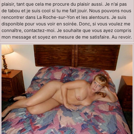
plaisir, tant que cela me procure du plaisir aussi. Je n'ai pas
de tabou et je suis cool si tu me fait jouir. Nous pouvons nous
rencontrer dans La Roche-sur-Yon et les alentours. Je suis
disponible pour vous voir en soirée. Donc, si vous voulez me
connaître, contactez-moi. Je souhaite que vous ayez compris
mon message et soyez en mesure de me satisfaire. Au revoir.