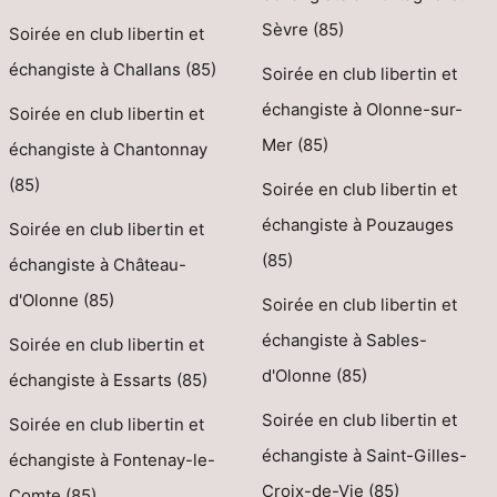
Sèvre (85)
Soirée en club libertin et
échangiste à Challans (85)
Soirée en club libertin et
échangiste à Olonne-sur-
Soirée en club libertin et
Mer (85)
échangiste à Chantonnay
(85)
Soirée en club libertin et
échangiste à Pouzauges
Soirée en club libertin et
(85)
échangiste à Château-
d'Olonne (85)
Soirée en club libertin et
échangiste à Sables-
Soirée en club libertin et
d'Olonne (85)
échangiste à Essarts (85)
Soirée en club libertin et
Soirée en club libertin et
échangiste à Saint-Gilles-
échangiste à Fontenay-le-
Croix-de-Vie (85)
Comte (85)