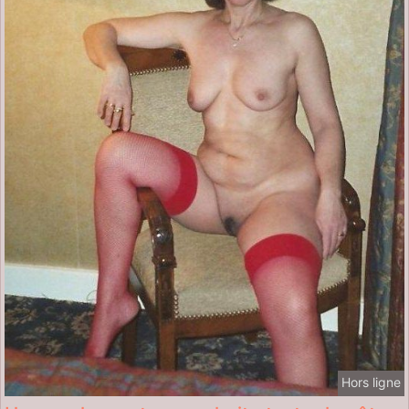
Hors ligne