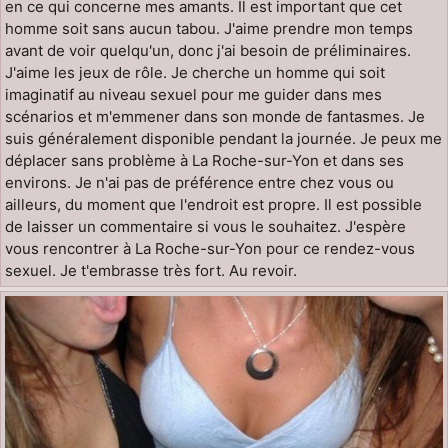
en ce qui concerne mes amants. Il est important que cet
homme soit sans aucun tabou. J'aime prendre mon temps
avant de voir quelqu'un, donc j'ai besoin de préliminaires.
J'aime les jeux de rôle. Je cherche un homme qui soit
imaginatif au niveau sexuel pour me guider dans mes
scénarios et m'emmener dans son monde de fantasmes. Je
suis généralement disponible pendant la journée. Je peux me
déplacer sans problème à La Roche-sur-Yon et dans ses
environs. Je n'ai pas de préférence entre chez vous ou
ailleurs, du moment que l'endroit est propre. Il est possible
de laisser un commentaire si vous le souhaitez. J'espère
vous rencontrer à La Roche-sur-Yon pour ce rendez-vous
sexuel. Je t'embrasse très fort. Au revoir.