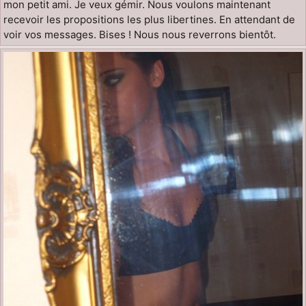
mon petit ami. Je veux gémir. Nous voulons maintenant
recevoir les propositions les plus libertines. En attendant de
voir vos messages. Bises ! Nous nous reverrons bientôt.