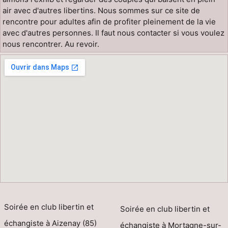
air avec d'autres libertins. Nous sommes sur ce site de
rencontre pour adultes afin de profiter pleinement de la vie
avec d'autres personnes. Il faut nous contacter si vous voulez
nous rencontrer. Au revoir.
Soirée en club libertin et
Soirée en club libertin et
échangiste à Aizenay (85)
échangiste à Mortagne-sur-