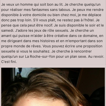
Je veux un homme qui soit bon au lit. Je cherche quelqu'un
pour réaliser mes fantasmes sans tabous. Je peux me rendre
disponible à votre domicile ou bien chez moi, je me déplace
donc pas trop loin. S'il vous plaît, ne restez pas à l'hôtel. Je
pense que cela peut être nocif. Je suis disponible le soir et le
samedi. J'adore les jeux de rôle sexuels. Je cherche un
amant qui puisse m'aider à être créative dans ce domaine, en
me dirigeant dans mes histoires et en m'emportant dans son
propre monde de rêves. Vous pouvez écrire une proposition
sexuelle si vous le souhaitez. Je cherche à rencontrer
quelqu'un sur La Roche-sur-Yon pour un plan sexe. Au revoir.
C'est fini.