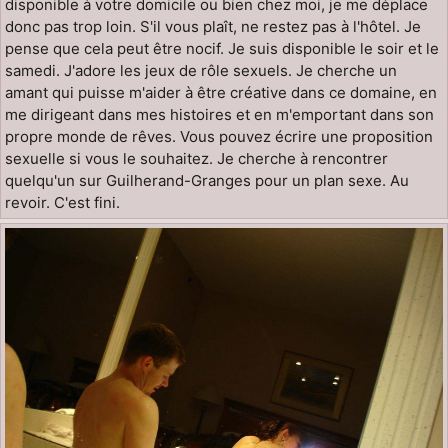
disponible à votre domicile ou bien chez moi, je me déplace
donc pas trop loin. S'il vous plaît, ne restez pas à l'hôtel. Je
pense que cela peut être nocif. Je suis disponible le soir et le
samedi. J'adore les jeux de rôle sexuels. Je cherche un
amant qui puisse m'aider à être créative dans ce domaine, en
me dirigeant dans mes histoires et en m'emportant dans son
propre monde de rêves. Vous pouvez écrire une proposition
sexuelle si vous le souhaitez. Je cherche à rencontrer
quelqu'un sur Guilherand-Granges pour un plan sexe. Au
revoir. C'est fini.