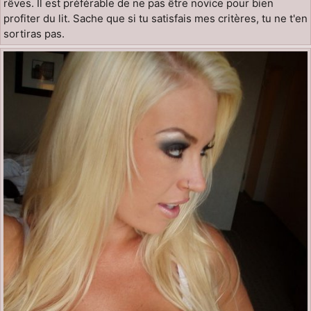
rêves. Il est préférable de ne pas être novice pour bien
profiter du lit. Sache que si tu satisfais mes critères, tu ne t'en
sortiras pas.