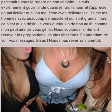
partenaire sous le regard de son conjoint. Je suis
extrêmement gourmande quand je fais l'amour et j'apprécie
en particulier que l'on me lèche avec délicatesse. J'aime les
hommes avec beaucoup de muscle et qui sont grands, mais
ce n'est qu'un désir. Je veux quelqu'un de bon au lit, comme
mon petit ami. Je veux gémir. Nous voulons maintenant
recevoir les propositions les plus libertines. En attendant de
voir vos messages. Bises ! Nous nous reverrons bientôt.