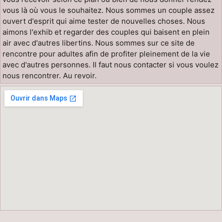
vous là où vous le souhaitez. Nous sommes un couple assez
ouvert d'esprit qui aime tester de nouvelles choses. Nous
aimons l'exhib et regarder des couples qui baisent en plein
air avec d'autres libertins. Nous sommes sur ce site de
rencontre pour adultes afin de profiter pleinement de la vie
avec d'autres personnes. Il faut nous contacter si vous voulez
nous rencontrer. Au revoir.