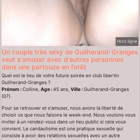
Hors ligne
Un couple très sexy de Guilherand-Granges
veut s'amuser avec d'autres personnes
dans une partouze en forêt
Quel est le lieu de votre future soirée en club libertin
Guilherand-Granges ?
Prénom :
Colline,
Age :
45 ans,
Ville :
Guilherand-Granges
(07)
Pour se retrouver et s'amuser, nous avons la liberté de
choisir ce que nous faisons le week-end. Nous voulons vous
inviter à un rendez-vous dans un lieu public si cela vous
convient. Le candaulisme est une pratique sexuelle qui
consiste à avoir des relations sexuelles avec un autre