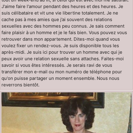
J'aime faire l'amour pendant des heures et des heures. Je
suis célibataire et vit une vie libertine totalement. Je ne
cache pas à mes amies que j’ai souvent des relations
sexuelles avec des hommes peu connus. Je sais comment
faire plaisir à un homme et je le fais bien. Vous pouvez vous
retrouver dans mon appartement. Dites-moi quand vous
voulez fixer un rendez-vous. Je suis disponible tous les
après-midi. Je suis ici pour trouver un homme avec qui je
peux avoir une relation sexuelle sans attaches. Faites-moi
savoir si vous êtes intéressés. Je serais ravi de vous
transférer mon e-mail ou mon numéro de téléphone pour
qu'on puisse partager un moment ensemble. Nous nous
reverrons bientôt.