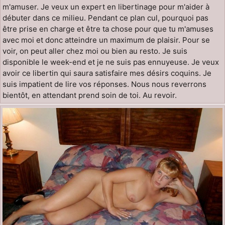
m'amuser. Je veux un expert en libertinage pour m'aider à
débuter dans ce milieu. Pendant ce plan cul, pourquoi pas
être prise en charge et être ta chose pour que tu m'amuses
avec moi et donc atteindre un maximum de plaisir. Pour se
voir, on peut aller chez moi ou bien au resto. Je suis
disponible le week-end et je ne suis pas ennuyeuse. Je veux
avoir ce libertin qui saura satisfaire mes désirs coquins. Je
suis impatient de lire vos réponses. Nous nous reverrons
bientôt, en attendant prend soin de toi. Au revoir.